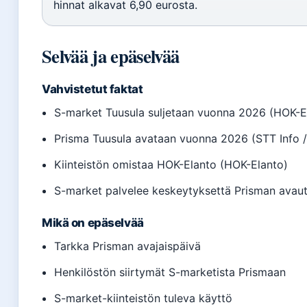
hinnat alkavat 6,90 eurosta.
Selvää ja epäselvää
Vahvistetut faktat
S-market Tuusula suljetaan vuonna 2026 (HOK-E
Prisma Tuusula avataan vuonna 2026 (STT Info /
Kiinteistön omistaa HOK-Elanto (HOK-Elanto)
S-market palvelee keskeytyksettä Prisman avaut
Mikä on epäselvää
Tarkka Prisman avajaispäivä
Henkilöstön siirtymät S-marketista Prismaan
S-market-kiinteistön tuleva käyttö