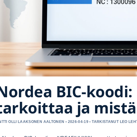
Nordea BIC-koodi: 
tarkoittaa ja mistä
NTTI OLLI LAAKSONEN AALTONEN • 2026-04-19 • TARKISTANUT LEO LEH