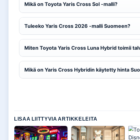
Mikä on Toyota Yaris Cross Sol -malli?
Tuleeko Yaris Cross 2026 -malli Suomeen?
Miten Toyota Yaris Cross Luna Hybrid toimii tal
Mikä on Yaris Cross Hybridin käytetty hinta S
LISAA LIITTYVIA ARTIKKELEITA