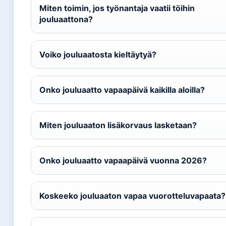
Miten toimin, jos työnantaja vaatii töihin
jouluaattona?
Voiko jouluaatosta kieltäytyä?
Onko jouluaatto vapaapäivä kaikilla aloilla?
Miten jouluaaton lisäkorvaus lasketaan?
Onko jouluaatto vapaapäivä vuonna 2026?
Koskeeko jouluaaton vapaa vuorotteluvapaata?