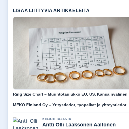
LISAA LIITTYVIA ARTIKKELEITA
Ring Size Chart – Muuntotaulukko EU, US, Kansainvälinen
MEKO Finland Oy – Yritystiedot, työpaikat ja yhteystiedot
KIRJOITTAJASTA
Antti Olli Laaksonen Aaltonen