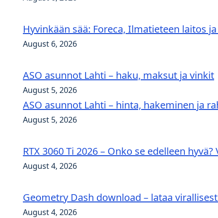
Hyvinkään sää: Foreca, Ilmatieteen laitos j
August 6, 2026
ASO asunnot Lahti – haku, maksut ja vinkit
August 5, 2026
ASO asunnot Lahti – hinta, hakeminen ja ra
August 5, 2026
RTX 3060 Ti 2026 – Onko se edelleen hyvä? Ve
August 4, 2026
Geometry Dash download – lataa virallisesti 
August 4, 2026