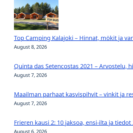
Top Camping Kalajoki – Hinnat, mökit ja va
August 8, 2026
Quinta das Setencostas 2021 – Arvostelu, hi
August 7, 2026
Maailman parhaat kasvispihvit – vinkit ja re
August 7, 2026
Frieren kausi 2: 10 jaksoa, ensi-ilta ja tiedot
August 6, 2026