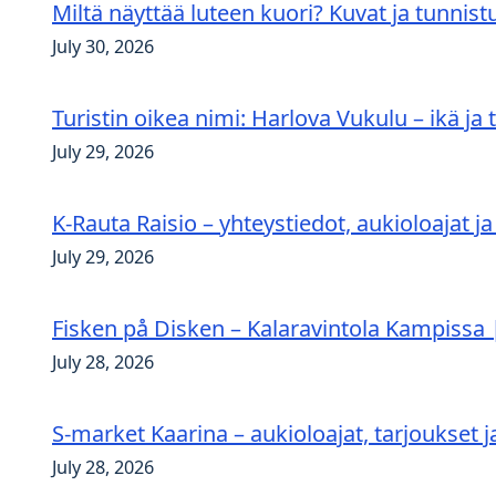
Miltä näyttää luteen kuori? Kuvat ja tunnis
July 30, 2026
Turistin oikea nimi: Harlova Vukulu – ikä ja 
July 29, 2026
K-Rauta Raisio – yhteystiedot, aukioloajat ja
July 29, 2026
Fisken på Disken – Kalaravintola Kampissa
July 28, 2026
S-market Kaarina – aukioloajat, tarjoukset j
July 28, 2026