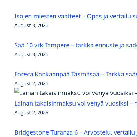
Isojen miesten vaatteet – Opas ja vertailu 
August 3, 2026
Sää 10 vrk Tampere – tarkka ennuste ja sad
August 3, 2026
Foreca Kankaanpää Täsmäsää – Tarkka sää
August 2, 2026
Lainan takaisinmaksu voi venyä vuosiksi – n
August 2, 2026
Bridgestone Turanza 6 – Arvostelu, vertailu 