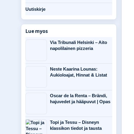
Uutiskirje
Lue myos
Via Tribunali Helsinki – Aito
napolilainen pizzeria
Neste Kaarina Lounas:
Aukioloajat, Hinnat & Listat
Oscar de la Renta – Brändi,
hajuvedet ja hääpuvut | Opas
Topi ja Tessu – Disneyn
klassikon tiedot ja tausta