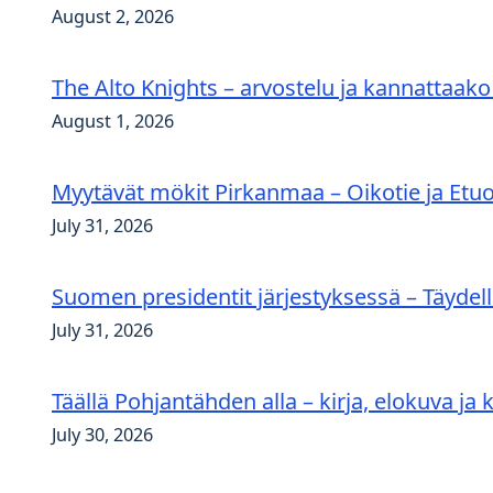
August 2, 2026
The Alto Knights – arvostelu ja kannattaako
August 1, 2026
Myytävät mökit Pirkanmaa – Oikotie ja Etuo
July 31, 2026
Suomen presidentit järjestyksessä – Täydelli
July 31, 2026
Täällä Pohjantähden alla – kirja, elokuva ja 
July 30, 2026