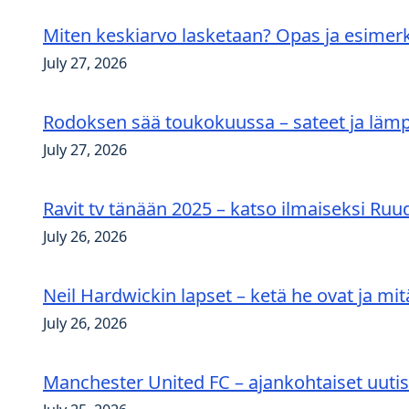
Miten keskiarvo lasketaan? Opas ja esimerk
July 27, 2026
Rodoksen sää toukokuussa – sateet ja lämp
July 27, 2026
Ravit tv tänään 2025 – katso ilmaiseksi Ru
July 26, 2026
Neil Hardwickin lapset – ketä he ovat ja mit
July 26, 2026
Manchester United FC – ajankohtaiset uutis