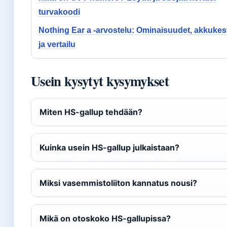
turvakoodi
Nothing Ear a -arvostelu: Ominaisuudet, akkukes
ja vertailu
Usein kysytyt kysymykset
Miten HS-gallup tehdään?
Kuinka usein HS-gallup julkaistaan?
Miksi vasemmistoliiton kannatus nousi?
Mikä on otoskoko HS-gallupissa?