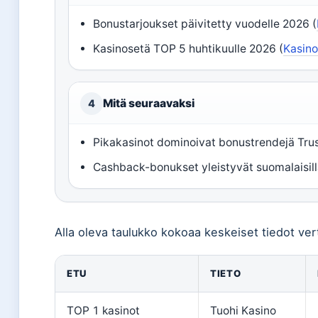
Bonustarjoukset päivitetty vuodelle 2026 (
Kasinosetä TOP 5 huhtikuulle 2026 (
Kasino
Mitä seuraavaksi
4
Pikakasinot dominoivat bonustrendejä Trus
Cashback-bonukset yleistyvät suomalaisilla
Alla oleva taulukko kokoaa keskeiset tiedot ver
ETU
TIETO
TOP 1 kasinot
Tuohi Kasino