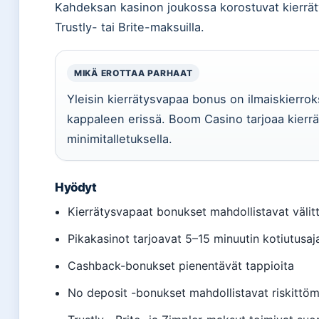
Kahdeksan kasinon joukossa korostuvat kierrät
Trustly- tai Brite-maksuilla.
MIKÄ EROTTAA PARHAAT
Yleisin kierrätysvapaa bonus on ilmaiskierro
kappaleen erissä. Boom Casino tarjoaa kierrä
minimitalletuksella.
Hyödyt
Kierrätysvapaat bonukset mahdollistavat väli
Pikakasinot tarjoavat 5–15 minuutin kotiutusaj
Cashback-bonukset pienentävät tappioita
No deposit -bonukset mahdollistavat riskittö