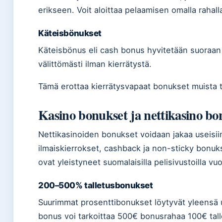
erikseen. Voit aloittaa pelaamisen omalla rahal
Käteisbönukset
Käteisbönus eli cash bonus hyvitetään suoraan 
välittömästi ilman kierrätystä.
Tämä erottaa kierrätysvapaat bonukset muista ta
Kasino bonukset ja nettikasino bo
Nettikasinoiden bonukset voidaan jakaa useisiin
ilmaiskierrokset, cashback ja non-sticky bon
ovat yleistyneet suomalaisilla pelisivustoilla v
200–500% talletusbonukset
Suurimmat prosenttibonukset löytyvät yleensä u
bonus voi tarkoittaa 500€ bonusrahaa 100€ tall