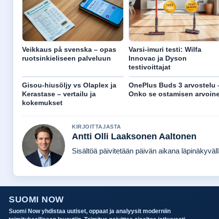
Veikkaus på svenska – opas
Varsi-imuri testi: Wilfa
ruotsinkieliseen palveluun
Innovac ja Dyson
testivoittajat
Gisou-hiusöljy vs Olaplex ja
OnePlus Buds 3 arvostelu 
Kerastase – vertailu ja
Onko se ostamisen arvoin
kokemukset
KIRJOITTAJASTA
Antti Olli Laaksonen Aaltonen
Sisältöä päivitetään päivän aikana läpinäkyvällä
SUOMI NOW
Suomi Now yhdistaa uutiset, oppaat ja analyysit moderniin