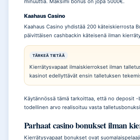
minuuttia. Maksimi bonus on jopa 5000€.
Kaahaus Casino
Kaahaus Casino yhdistää 200 käteiskierrosta Br
päivittäisen cashbackin käteisenä ilman kierräty
TÄRKEÄ TIETÄÄ
Kierrätysvapaat ilmaiskierrokset ilman talletu
kasinot edellyttävät ensin talletuksen tekemi
Käytännössä tämä tarkoittaa, että no deposit -
todellinen arvo realisoituu vasta talletusbonuks
Parhaat casino bonukset ilman kie
Kierrätysvapaat bonukset ovat suomalaispelaajil