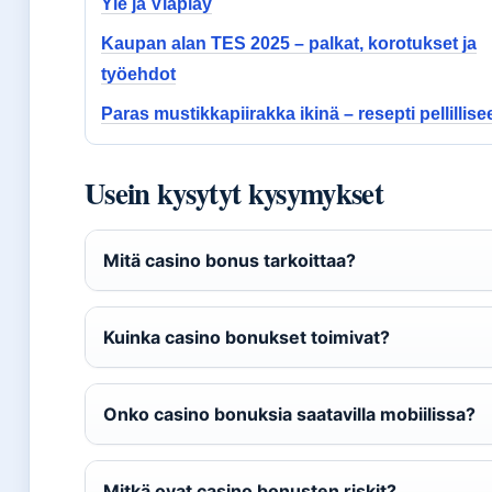
Yle ja Viaplay
Kaupan alan TES 2025 – palkat, korotukset ja
työehdot
Paras mustikkapiirakka ikinä – resepti pellillise
Usein kysytyt kysymykset
Mitä casino bonus tarkoittaa?
Kuinka casino bonukset toimivat?
Onko casino bonuksia saatavilla mobiilissa?
Mitkä ovat casino bonusten riskit?