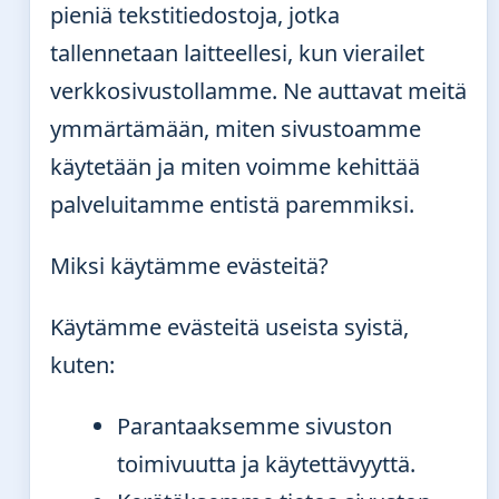
pieniä tekstitiedostoja, jotka
tallennetaan laitteellesi, kun vierailet
verkkosivustollamme. Ne auttavat meitä
ymmärtämään, miten sivustoamme
käytetään ja miten voimme kehittää
palveluitamme entistä paremmiksi.
Miksi käytämme evästeitä?
Käytämme evästeitä useista syistä,
kuten:
Parantaaksemme sivuston
toimivuutta ja käytettävyyttä.