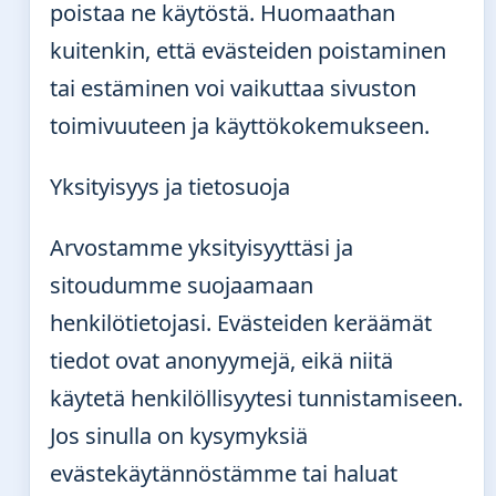
poistaa ne käytöstä. Huomaathan
kuitenkin, että evästeiden poistaminen
tai estäminen voi vaikuttaa sivuston
toimivuuteen ja käyttökokemukseen.
Yksityisyys ja tietosuoja
Arvostamme yksityisyyttäsi ja
sitoudumme suojaamaan
henkilötietojasi. Evästeiden keräämät
tiedot ovat anonyymejä, eikä niitä
käytetä henkilöllisyytesi tunnistamiseen.
Jos sinulla on kysymyksiä
evästekäytännöstämme tai haluat